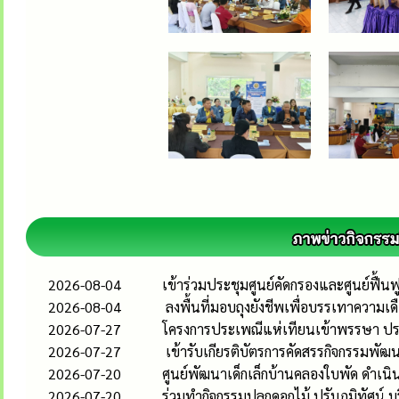
2026-08-04
เข้าร่วมประชุมศูนย์คัดกรองและศูนย์ฟื้
2026-08-04
ลงพื้นที่มอบถุงยังชีพเพื่อบรรเทาความเ
2026-07-27
โครงการประเพณีแห่เทียนเข้าพรรษา ป
2026-07-27
เข้ารับเกียรติบัตรการคัดสรรกิจกรรมพัฒ
2026-07-20
ศูนย์พัฒนาเด็กเล็กบ้านคลองใบพัด ดำเ
2026-07-20
ร่วมทำกิจกรรมปลูกดอกไม้ ปรับภูมิทัศน์