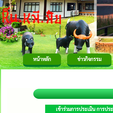
หน้าหลัก
ข่าวกิจกรรม
เข้าร่วมการประเมิน การปร