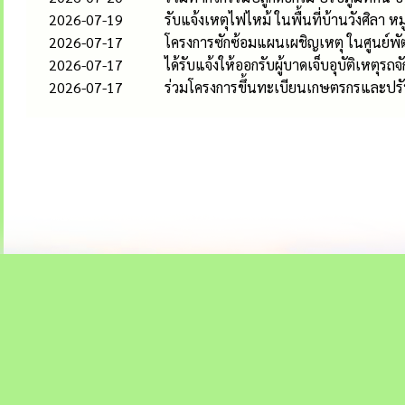
2026-07-19
รับแจ้งเหตุไฟไหม้ ในพื้นที่บ้านวังศิลา หมู่
2026-07-17
โครงการซักซ้อมแผนเผชิญเหตุ ในศูนย์พั
2026-07-17
ได้รับแจ้งให้ออกรับผู้บาดเจ็บอุบัติเหตุรถจ
2026-07-17
ร่วมโครงการขึ้นทะเบียนเกษตรกรและปรับ