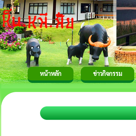
หน้าหลัก
ข่าวกิจกรรม